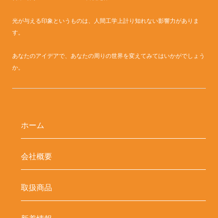
光が与える印象というものは、人間工学上計り知れない影響力がありま
す。
あなたのアイデアで、あなたの周りの世界を変えてみてはいかがでしょう
か。
ホーム
会社概要
取扱商品