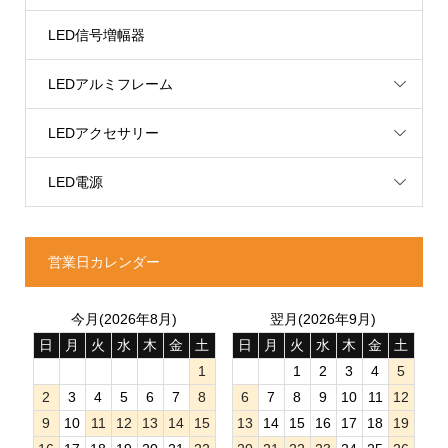
LED信号増幅器
LEDアルミフレーム
LEDアクセサリー
LED電源
営業日カレンダー
今月(2026年8月)
翌月(2026年9月)
日
月
火
水
木
金
土
日
月
火
水
木
金
土
1
1
2
3
4
5
2
3
4
5
6
7
8
6
7
8
9
10
11
12
9
10
11
12
13
14
15
13
14
15
16
17
18
19