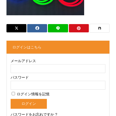
ログインはこちら
メールアドレス
パスワード
ログイン情報を記憶
パスワードをお忘れですか ?