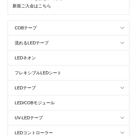
新規ご入会はこちら
COBテープ
流れるLEDテープ
LEDネオン
フレキシブルLEDシート
LEDテープ
LED/COBモジュール
UV-LEDテープ
LEDコントローラー