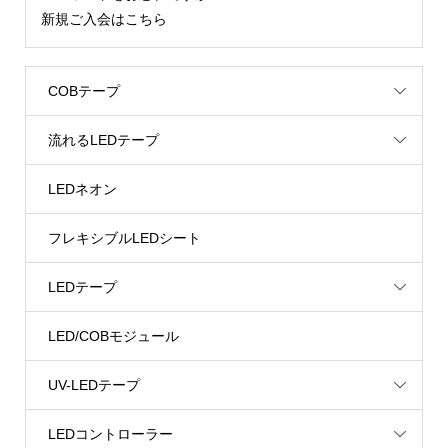
新規ご入会はこちら
COBテープ
流れるLEDテープ
LEDネオン
フレキシブルLEDシート
LEDテープ
LED/COBモジュール
UV-LEDテープ
LEDコントローラー