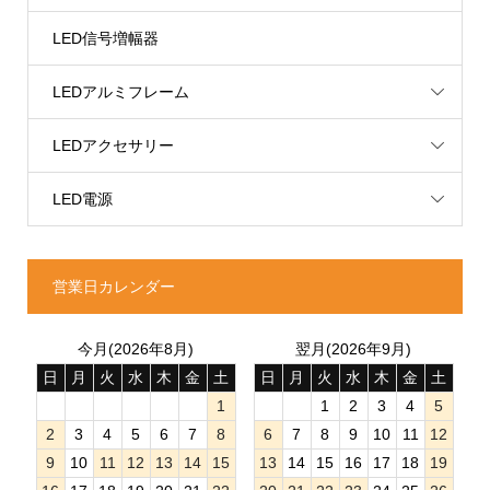
LED信号増幅器
LEDアルミフレーム
LEDアクセサリー
LED電源
営業日カレンダー
今月(2026年8月)
翌月(2026年9月)
日
月
火
水
木
金
土
日
月
火
水
木
金
土
1
1
2
3
4
5
2
3
4
5
6
7
8
6
7
8
9
10
11
12
9
10
11
12
13
14
15
13
14
15
16
17
18
19