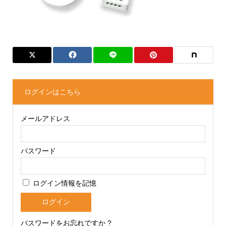
ログインはこちら
メールアドレス
パスワード
ログイン情報を記憶
パスワードをお忘れですか ?