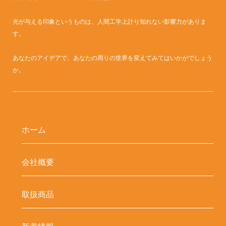
光が与える印象というものは、人間工学上計り知れない影響力がありま
す。
あなたのアイデアで、あなたの周りの世界を変えてみてはいかがでしょう
か。
ホーム
会社概要
取扱商品