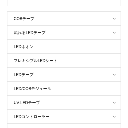
COBテープ
流れるLEDテープ
LEDネオン
フレキシブルLEDシート
LEDテープ
LED/COBモジュール
UV-LEDテープ
LEDコントローラー