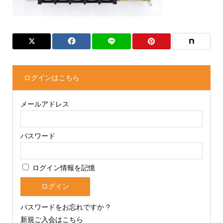
ログインはこちら
メールアドレス
パスワード
ログイン情報を記憶
パスワードをお忘れですか ?
新規ご入会はこちら