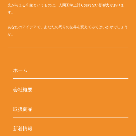
光が与える印象というものは、人間工学上計り知れない影響力がありま
す。
あなたのアイデアで、あなたの周りの世界を変えてみてはいかがでしょう
か。
ホーム
会社概要
取扱商品
新着情報