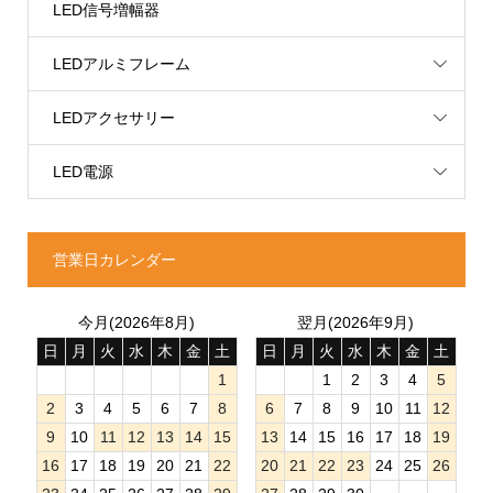
LED信号増幅器
LEDアルミフレーム
LEDアクセサリー
LED電源
営業日カレンダー
今月(2026年8月)
翌月(2026年9月)
日
月
火
水
木
金
土
日
月
火
水
木
金
土
1
1
2
3
4
5
2
3
4
5
6
7
8
6
7
8
9
10
11
12
9
10
11
12
13
14
15
13
14
15
16
17
18
19
16
17
18
19
20
21
22
20
21
22
23
24
25
26