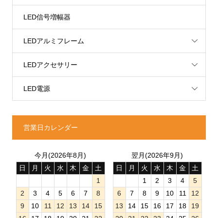
LED信号増幅器
LEDアルミフレーム
LEDアクセサリー
LED電源
営業日カレンダー
今月(2026年8月)
翌月(2026年9月)
日
月
火
水
木
金
土
日
月
火
水
木
金
土
1
1
2
3
4
5
2
3
4
5
6
7
8
6
7
8
9
10
11
12
9
10
11
12
13
14
15
13
14
15
16
17
18
19