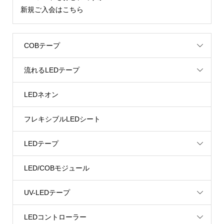
新規ご入会はこちら
COBテープ
流れるLEDテープ
LEDネオン
フレキシブルLEDシート
LEDテープ
LED/COBモジュール
UV-LEDテープ
LEDコントローラー