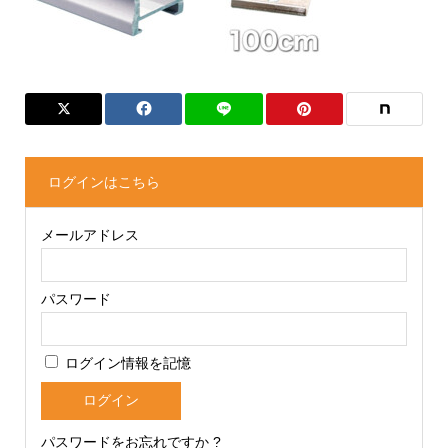
ログインはこちら
メールアドレス
パスワード
ログイン情報を記憶
パスワードをお忘れですか ?