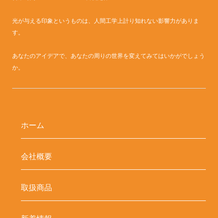
光が与える印象というものは、人間工学上計り知れない影響力がありま
す。
あなたのアイデアで、あなたの周りの世界を変えてみてはいかがでしょう
か。
ホーム
会社概要
取扱商品