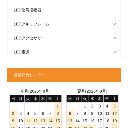
LED信号増幅器
LEDアルミフレーム
LEDアクセサリー
LED電源
営業日カレンダー
今月(2026年8月)
翌月(2026年9月)
日
月
火
水
木
金
土
日
月
火
水
木
金
土
1
1
2
3
4
5
2
3
4
5
6
7
8
6
7
8
9
10
11
12
9
10
11
12
13
14
15
13
14
15
16
17
18
19