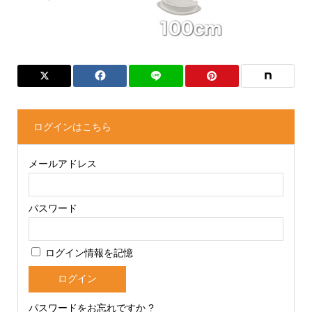
ログインはこちら
メールアドレス
パスワード
ログイン情報を記憶
パスワードをお忘れですか ?