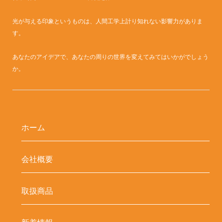
光が与える印象というものは、人間工学上計り知れない影響力がありま
す。
あなたのアイデアで、あなたの周りの世界を変えてみてはいかがでしょう
か。
ホーム
会社概要
取扱商品