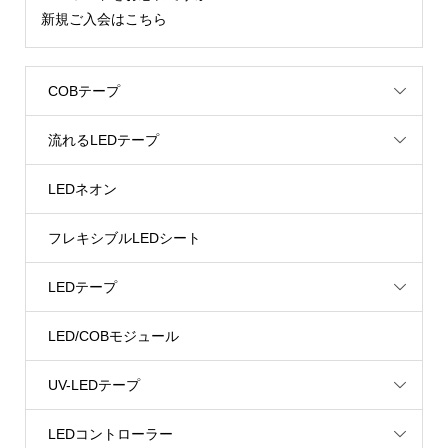
新規ご入会はこちら
COBテープ
流れるLEDテープ
LEDネオン
フレキシブルLEDシート
LEDテープ
LED/COBモジュール
UV-LEDテープ
LEDコントローラー