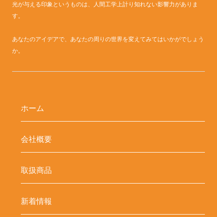
光が与える印象というものは、人間工学上計り知れない影響力がありま
す。
あなたのアイデアで、あなたの周りの世界を変えてみてはいかがでしょう
か。
ホーム
会社概要
取扱商品
新着情報