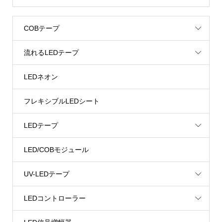
COBテープ
流れるLEDテープ
LEDネオン
フレキシブルLEDシート
LEDテープ
LED/COBモジュール
UV-LEDテープ
LEDコントローラー