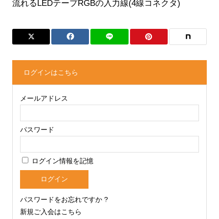
流れるLEDテープRGBの入力線(4線コネクタ)
ログインはこちら
メールアドレス
パスワード
ログイン情報を記憶
パスワードをお忘れですか ?
新規ご入会はこちら