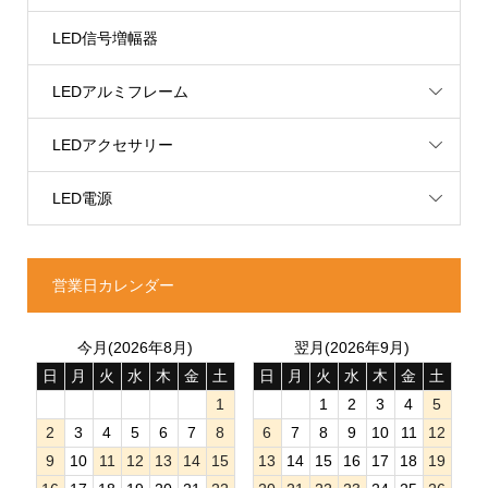
LED信号増幅器
LEDアルミフレーム
LEDアクセサリー
LED電源
営業日カレンダー
今月(2026年8月)
翌月(2026年9月)
日
月
火
水
木
金
土
日
月
火
水
木
金
土
1
1
2
3
4
5
2
3
4
5
6
7
8
6
7
8
9
10
11
12
9
10
11
12
13
14
15
13
14
15
16
17
18
19