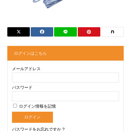
ログインはこちら
メールアドレス
パスワード
ログイン情報を記憶
パスワードをお忘れですか ?