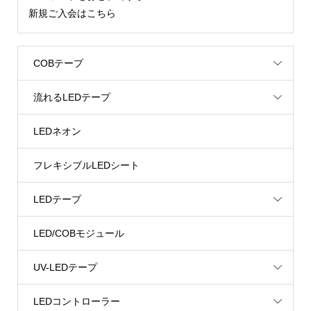
新規ご入会はこちら
COBテープ
流れるLEDテープ
LEDネオン
フレキシブルLEDシート
LEDテープ
LED/COBモジュール
UV-LEDテープ
LEDコントローラー