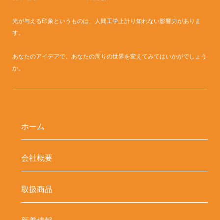
光が与える印象というものは、人間工学上計り知れない影響力がありま
す。
あなたのアイデアで、あなたの周りの世界を変えてみてはいかがでしょう
か。
ホーム
会社概要
取扱商品