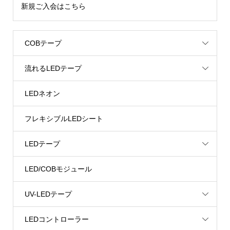
新規ご入会はこちら
COBテープ
流れるLEDテープ
LEDネオン
フレキシブルLEDシート
LEDテープ
LED/COBモジュール
UV-LEDテープ
LEDコントローラー