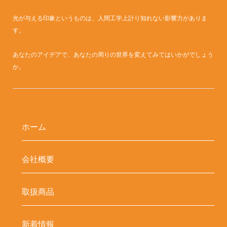
光が与える印象というものは、人間工学上計り知れない影響力がありま
す。
あなたのアイデアで、あなたの周りの世界を変えてみてはいかがでしょう
か。
ホーム
会社概要
取扱商品
新着情報