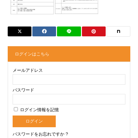
ログインはこちら
メールアドレス
パスワード
ログイン情報を記憶
パスワードをお忘れですか ?