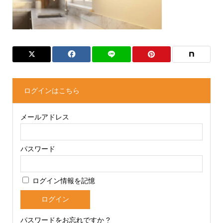
ログインはこちら
メールアドレス
パスワード
ログイン情報を記憶
パスワードをお忘れですか ?