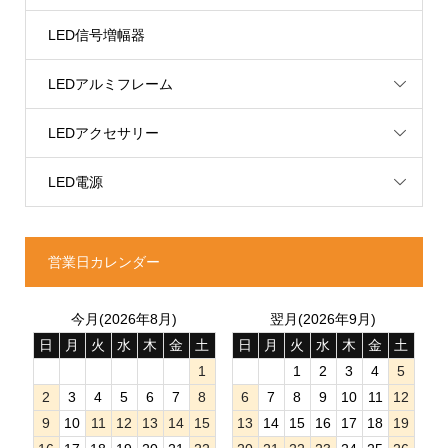
LED信号増幅器
LEDアルミフレーム
LEDアクセサリー
LED電源
営業日カレンダー
今月(2026年8月)
翌月(2026年9月)
日
月
火
水
木
金
土
日
月
火
水
木
金
土
1
1
2
3
4
5
2
3
4
5
6
7
8
6
7
8
9
10
11
12
9
10
11
12
13
14
15
13
14
15
16
17
18
19