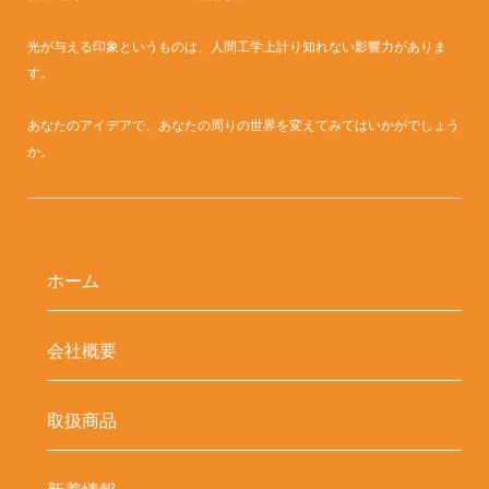
光が与える印象というものは、人間工学上計り知れない影響力がありま
す。
あなたのアイデアで、あなたの周りの世界を変えてみてはいかがでしょう
か。
ホーム
会社概要
取扱商品