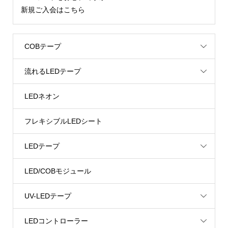
新規ご入会はこちら
COBテープ
流れるLEDテープ
LEDネオン
フレキシブルLEDシート
LEDテープ
LED/COBモジュール
UV-LEDテープ
LEDコントローラー