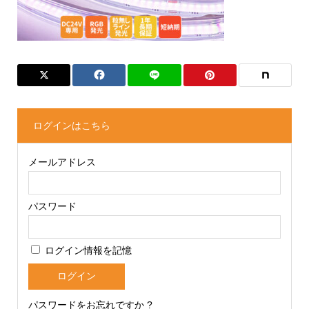
ログインはこちら
メールアドレス
パスワード
ログイン情報を記憶
パスワードをお忘れですか ?