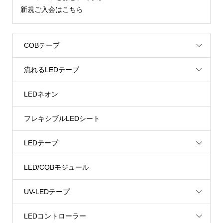
新規ご入会はこちら
COBテープ
流れるLEDテープ
LEDネオン
フレキシブルLEDシート
LEDテープ
LED/COBモジュール
UV-LEDテープ
LEDコントローラー