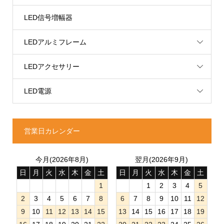
LED信号増幅器
LEDアルミフレーム
LEDアクセサリー
LED電源
営業日カレンダー
今月(2026年8月)
翌月(2026年9月)
日
月
火
水
木
金
土
日
月
火
水
木
金
土
1
1
2
3
4
5
2
3
4
5
6
7
8
6
7
8
9
10
11
12
9
10
11
12
13
14
15
13
14
15
16
17
18
19