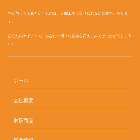
光が与える印象というものは、人間工学上計り知れない影響力がありま
す。
あなたのアイデアで、あなたの周りの世界を変えてみてはいかがでしょう
か。
ホーム
会社概要
取扱商品