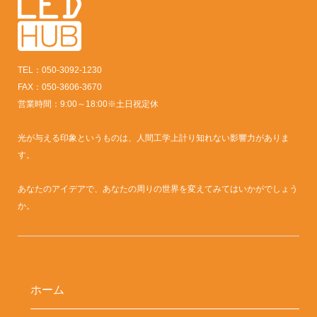
TEL：050-3092-1230
FAX：050-3606-3670
営業時間：9:00～18:00※土日祝定休
光が与える印象というものは、人間工学上計り知れない影響力がありま
す。
あなたのアイデアで、あなたの周りの世界を変えてみてはいかがでしょう
か。
ホーム