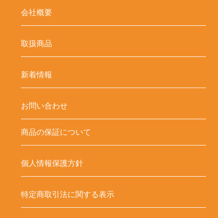
会社概要
取扱商品
新着情報
お問い合わせ
商品の保証について
個人情報保護方針
特定商取引法に関する表示