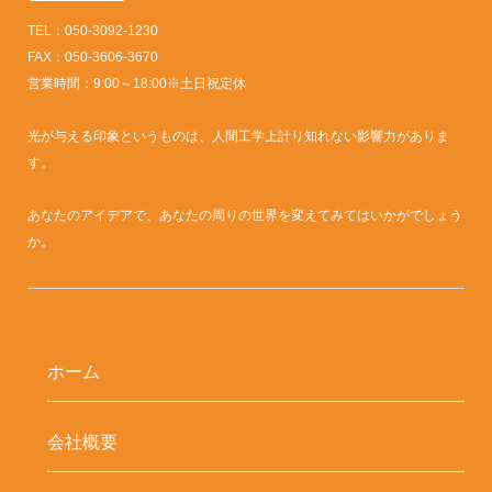
TEL：050-3092-1230
FAX：050-3606-3670
営業時間：9:00～18:00※土日祝定休
光が与える印象というものは、人間工学上計り知れない影響力がありま
す。
あなたのアイデアで、あなたの周りの世界を変えてみてはいかがでしょう
か。
ホーム
会社概要