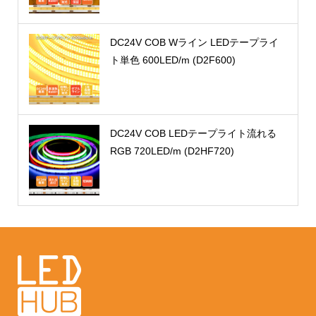
DC24V COB Wライン LEDテープライ
ト単色 600LED/m (D2F600)
DC24V COB LEDテープライト流れる
RGB 720LED/m (D2HF720)