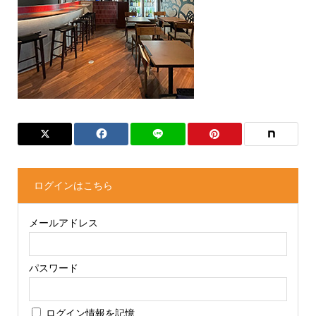
ログインはこちら
メールアドレス
パスワード
ログイン情報を記憶