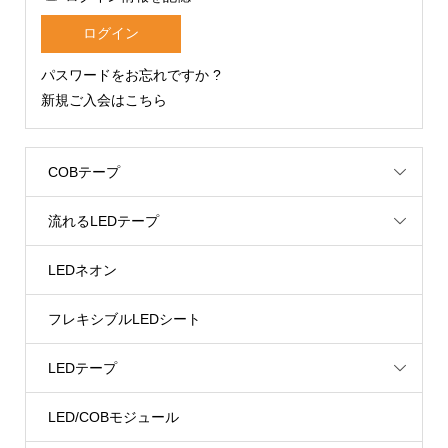
パスワードをお忘れですか ?
新規ご入会はこちら
COBテープ
流れるLEDテープ
LEDネオン
フレキシブルLEDシート
LEDテープ
LED/COBモジュール