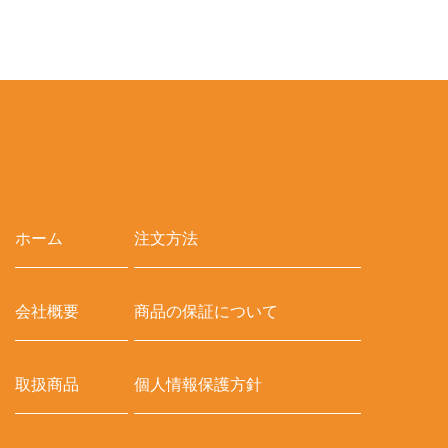
ホーム
注文方法
会社概要
商品の保証について
取扱商品
個人情報保護方針