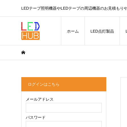
LEDテープ照明機器やLEDテープの周辺機器のお見積もり
ホーム
LED点灯製品
ログインはこちら
メールアドレス
パスワード