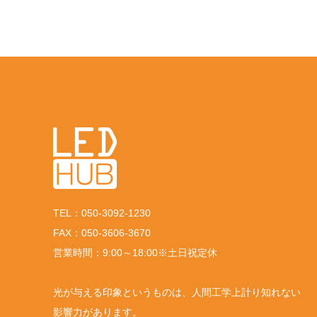
TEL：050-3092-1230
FAX：050-3606-3670
営業時間：9:00～18:00※土日祝定休
光が与える印象というものは、人間工学上計り知れない
影響力があります。