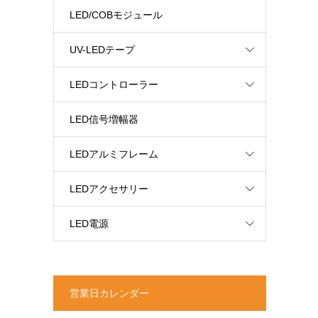
LED/COBモジュール
UV-LEDテープ
LEDコントローラー
LED信号増幅器
LEDアルミフレーム
LEDアクセサリー
LED電源
営業日カレンダー