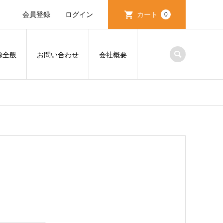
会員登録
ログイン
カート
0
源全般
お問い合わせ
会社概要