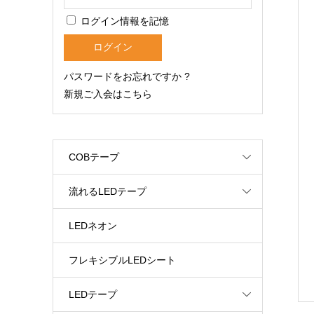
ログイン情報を記憶
パスワードをお忘れですか ?
新規ご入会はこちら
COBテープ
流れるLEDテープ
LEDネオン
フレキシブルLEDシート
LEDテープ