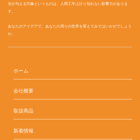
光が与える印象というものは、人間工学上計り知れない影響力がありま
す。
あなたのアイデアで、あなたの周りの世界を変えてみてはいかがでしょう
か。
ホーム
会社概要
取扱商品
新着情報