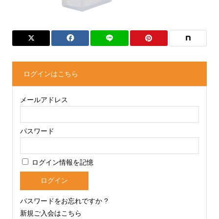
ログインはこちら
メールアドレス
パスワード
ログイン情報を記憶
パスワードをお忘れですか ?
新規ご入会はこちら