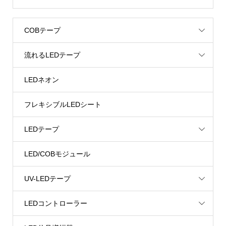
COBテープ
流れるLEDテープ
LEDネオン
フレキシブルLEDシート
LEDテープ
LED/COBモジュール
UV-LEDテープ
LEDコントローラー