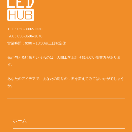
TEL：050-3092-1230
FAX：050-3606-3670
営業時間：9:00～18:00※土日祝定休
光が与える印象というものは、人間工学上計り知れない影響力がありま
す。
あなたのアイデアで、あなたの周りの世界を変えてみてはいかがでしょう
か。
ホーム