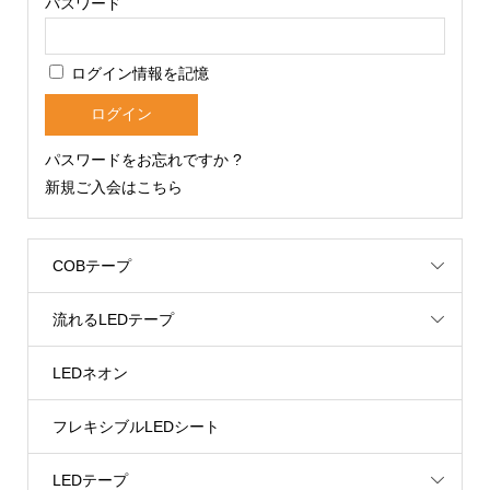
パスワード
ログイン情報を記憶
パスワードをお忘れですか ?
新規ご入会はこちら
COBテープ
流れるLEDテープ
LEDネオン
フレキシブルLEDシート
LEDテープ