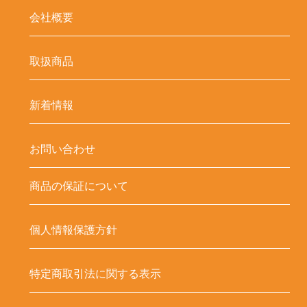
会社概要
取扱商品
新着情報
お問い合わせ
商品の保証について
個人情報保護方針
特定商取引法に関する表示