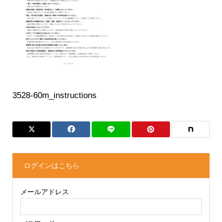
3528-60m_instructions
ログインはこちら
メールアドレス