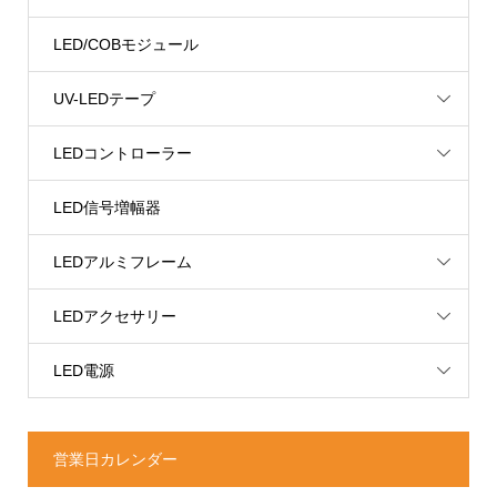
LED/COBモジュール
UV-LEDテープ
LEDコントローラー
LED信号増幅器
LEDアルミフレーム
LEDアクセサリー
LED電源
営業日カレンダー