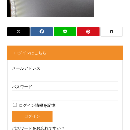
ログインはこちら
メールアドレス
パスワード
ログイン情報を記憶
パスワードをお忘れですか ?