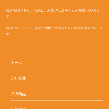
光が与える印象というものは、人間工学上計り知れない影響力がありま
す。
あなたのアイデアで、あなたの周りの世界を変えてみてはいかがでしょう
か。
ホーム
会社概要
取扱商品