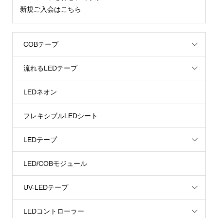
新規ご入会はこちら
COBテープ
流れるLEDテープ
LEDネオン
フレキシブルLEDシート
LEDテープ
LED/COBモジュール
UV-LEDテープ
LEDコントローラー