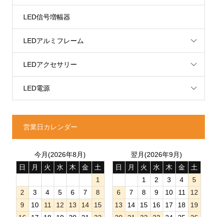
LED信号増幅器
LEDアルミフレーム
LEDアクセサリー
LED電源
営業日カレンダー
今月(2026年8月)
翌月(2026年9月)
日
月
火
水
木
金
土
日
月
火
水
木
金
土
1
1
2
3
4
5
2
3
4
5
6
7
8
6
7
8
9
10
11
12
9
10
11
12
13
14
15
13
14
15
16
17
18
19