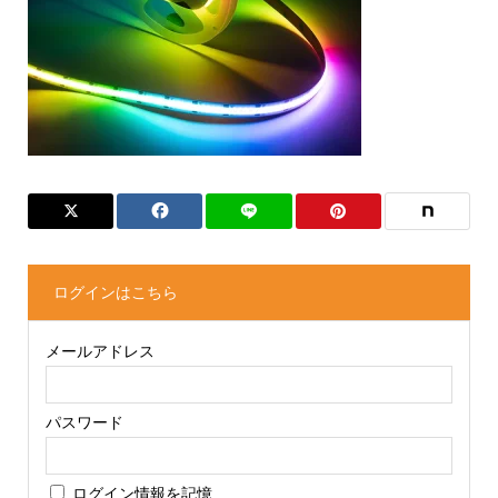
ログインはこちら
メールアドレス
パスワード
ログイン情報を記憶