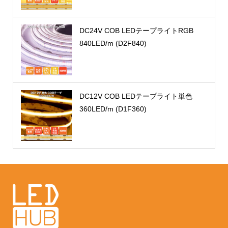
DC24V COB LEDテープライトRGB
840LED/m (D2F840)
DC12V COB LEDテープライト単色
360LED/m (D1F360)