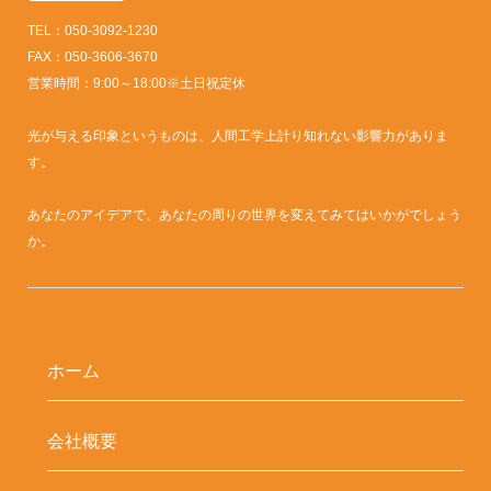
TEL：050-3092-1230
FAX：050-3606-3670
営業時間：9:00～18:00※土日祝定休
光が与える印象というものは、人間工学上計り知れない影響力がありま
す。
あなたのアイデアで、あなたの周りの世界を変えてみてはいかがでしょう
か。
ホーム
会社概要