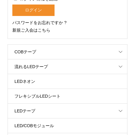
パスワードをお忘れですか ?
新規ご入会はこちら
COBテープ
流れるLEDテープ
LEDネオン
フレキシブルLEDシート
LEDテープ
LED/COBモジュール