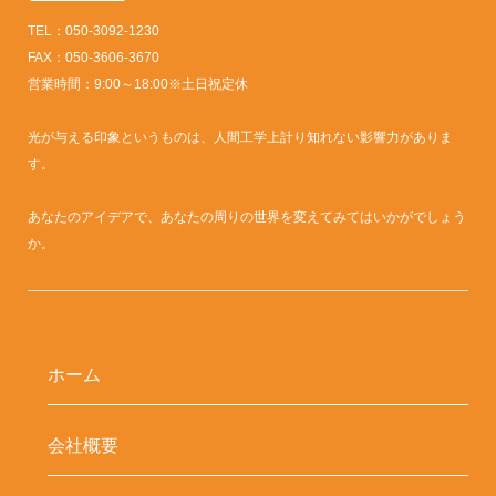
TEL：050-3092-1230
FAX：050-3606-3670
営業時間：9:00～18:00※土日祝定休
光が与える印象というものは、人間工学上計り知れない影響力がありま
す。
あなたのアイデアで、あなたの周りの世界を変えてみてはいかがでしょう
か。
ホーム
会社概要