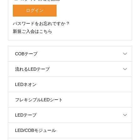
パスワードをお忘れですか ?
新規ご入会はこちら
COBテープ
流れるLEDテープ
LEDネオン
フレキシブルLEDシート
LEDテープ
LED/COBモジュール