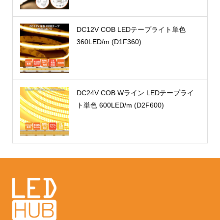
DC12V COB LEDテープライト単色
360LED/m (D1F360)
DC24V COB Wライン LEDテープライ
ト単色 600LED/m (D2F600)