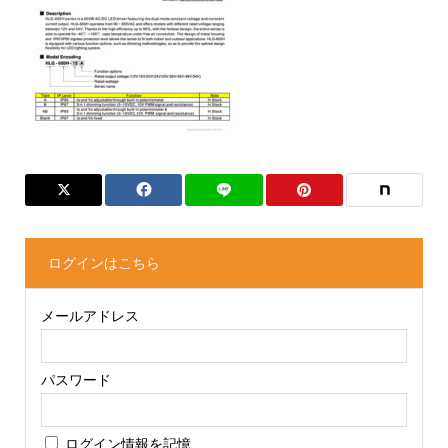
ログインはこちら
メールアドレス
パスワード
ログイン情報を記憶