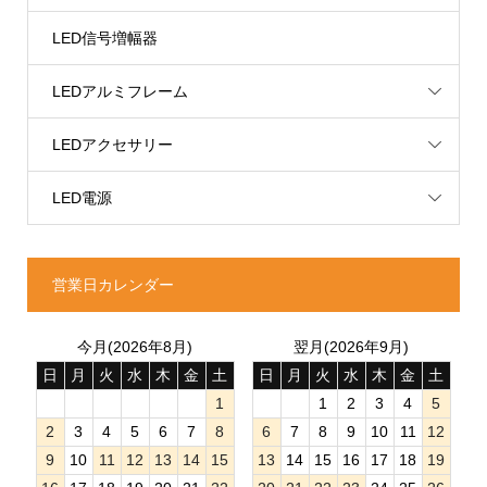
LED信号増幅器
LEDアルミフレーム
LEDアクセサリー
LED電源
営業日カレンダー
今月(2026年8月)
翌月(2026年9月)
日
月
火
水
木
金
土
日
月
火
水
木
金
土
1
1
2
3
4
5
2
3
4
5
6
7
8
6
7
8
9
10
11
12
9
10
11
12
13
14
15
13
14
15
16
17
18
19