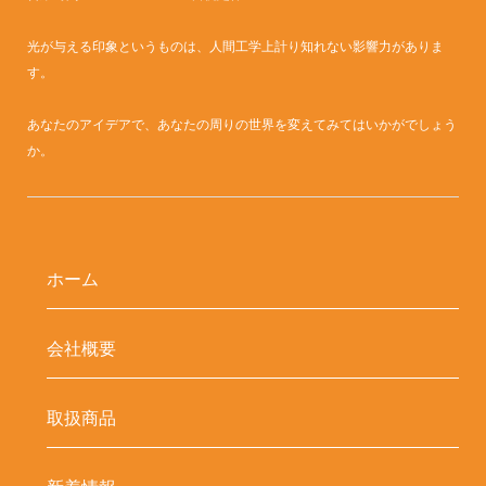
光が与える印象というものは、人間工学上計り知れない影響力がありま
す。
あなたのアイデアで、あなたの周りの世界を変えてみてはいかがでしょう
か。
ホーム
会社概要
取扱商品