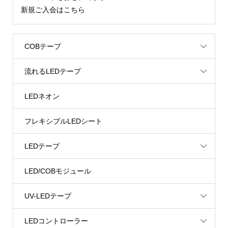
新規ご入会はこちら
COBテープ
流れるLEDテープ
LEDネオン
フレキシブルLEDシート
LEDテープ
LED/COBモジュール
UV-LEDテープ
LEDコントローラー