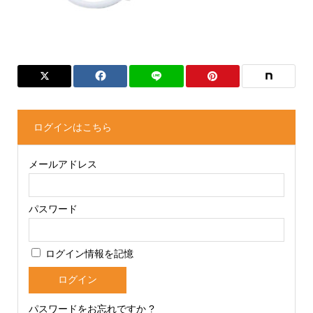
ログインはこちら
メールアドレス
パスワード
ログイン情報を記憶
パスワードをお忘れですか ?